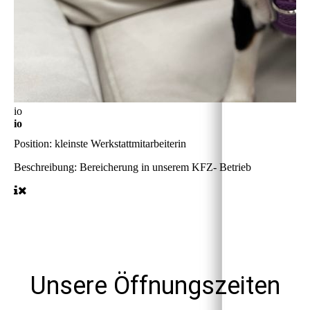
io
io
Position:
kleinste Werkstattmitarbeiterin
Beschreibung:
Bereicherung in unserem KFZ- Betrieb
Unsere Öffnungszeiten