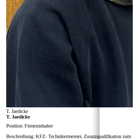
T. Jaedicke
T. Jaedicke
Position:
Firmeninhaber
Beschreibung:
KFZ- Technikermeister, Zusatzqualifikation zum