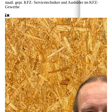
staatl. gepr. KFZ- Servicetechniker und Ausbilder im KFZ-
Gewerbe