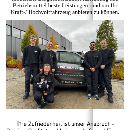
Betriebsmittel beste Leistungen rund um Ihr
Kraft-/ Hochvoltfahrzeug anbieten zu können.
Ih
re Zufriedenheit ist unser Anspruch -