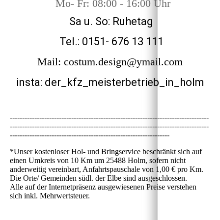
Mo- Fr: 08:00 - 16:00 Uhr
Sa u. So: Ruhetag
Tel.: 0151- 676 13 111
Mail: costum.design@ymail.com
insta: der_kfz_meisterbetrieb_in_holm
---------------------------------------------------------------------------------
---------------------------------------------------------------------------------
-----------------------------------------------------------------
*Unser kostenloser Hol- und Bringservice beschränkt sich auf
einen Umkreis von 10 Km um 25488 Holm, sofern nicht
anderweitig vereinbart, Anfahrtspauschale von 1,00 € pro Km.
Die Orte/ Gemeinden südl. der Elbe sind ausgeschlossen.
Alle auf der Internetpräsenz ausgewiesenen Preise verstehen
sich inkl. Mehrwertsteuer.