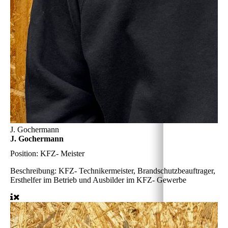
J. Gochermann
J. Gochermann
Position:
KFZ- Meister
Beschreibung:
KFZ- Technikermeister, Brandschutzbeauftrager,
Ersthelfer im Betrieb und Ausbilder im KFZ- Gewerbe