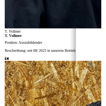
T. Vollmer
T. Vollmer
Position:
Auszubildender
Beschreibung:
seit 08/ 2025 in unserem Betrieb