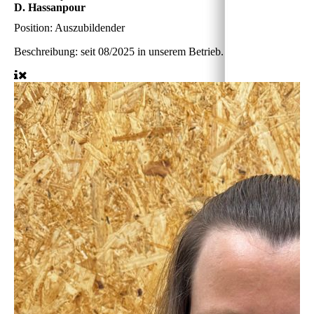
D. Hassanpour
Position:
Auszubildender
Beschreibung:
seit 08/2025 in unserem Betrieb.