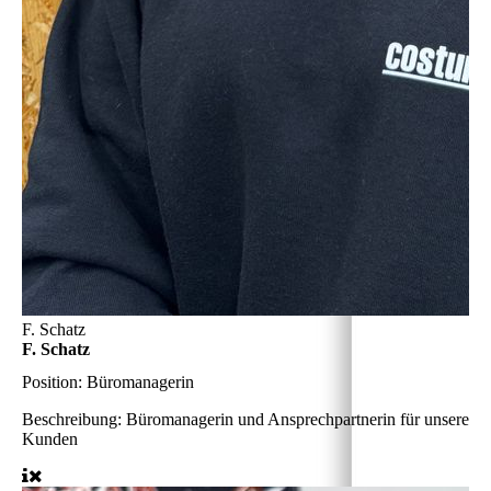
F. Schatz
F. Schatz
Position:
Büromanagerin
Beschreibung:
Büromanagerin und Ansprechpartnerin für unsere
Kunden