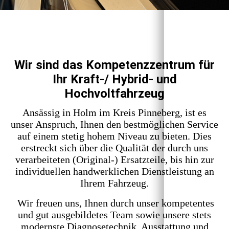
Wir sind das Kompetenzzentrum für
Ihr Kraft-/ Hybrid- und
Hochvoltfahrzeug
Ansässig in Holm im Kreis Pinneberg, ist es
unser Anspruch, Ihnen den bestmöglichen Service
auf einem stetig hohem Niveau zu bieten. Dies
erstreckt sich über die Qualität der durch uns
verarbeiteten (Original-) Ersatzteile, bis hin zur
individuellen handwerklichen Dienstleistung an
Ihrem Fahrzeug.
Wir freuen uns, Ihnen durch unser kompetentes
und gut ausgebildetes Team sowie unsere stets
modernste Diagnosetechnik, Ausstattung und