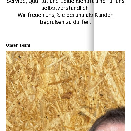
Service, Qualität und Leidenschaft sind für uns
selbstverständlich.
Wir freuen uns, Sie bei uns als Kunden
begrüßen zu dürfen.
Unser Team