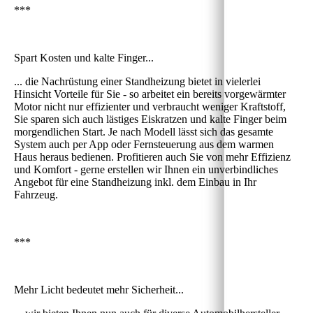
***
Spart Kosten und kalte Finger...
... die Nachrüstung einer Standheizung bietet in vielerlei
Hinsicht Vorteile für Sie - so arbeitet ein bereits vorgewärmter
Motor nicht nur effizienter und verbraucht weniger Kraftstoff,
Sie sparen sich auch lästiges Eiskratzen und kalte Finger beim
morgendlichen Start. Je nach Modell lässt sich das gesamte
System auch per App oder Fernsteuerung aus dem warmen
Haus heraus bedienen. Profitieren auch Sie von mehr Effizienz
und Komfort - gerne erstellen wir Ihnen ein unverbindliches
Angebot für eine Standheizung inkl. dem Einbau in Ihr
Fahrzeug.
***
Mehr Licht bedeutet mehr Sicherheit...