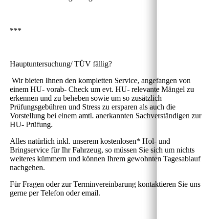
***
Hauptuntersuchung/ TÜV fällig?
Wir bieten Ihnen den kompletten Service, angefangen von
einem HU- vorab- Check um evt. HU- relevante Mängel zu
erkennen und zu beheben sowie um so zusätzlich
Prüfungsgebühren und Stress zu ersparen als auch die
Vorstellung bei einem amtl. anerkannten Sachverständigen zur
HU- Prüfung.
Alles natürlich inkl. unserem kostenlosen* Hol- und
Bringservice für Ihr Fahrzeug, so müssen Sie sich um nichts
weiteres kümmern und können Ihrem gewohnten Tagesablauf
nachgehen.
Für Fragen oder zur Terminvereinbarung kontaktieren Sie uns
gerne per Telefon oder email.