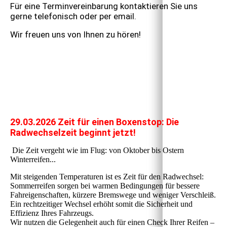
Für eine Terminvereinbarung kontaktieren Sie uns
gerne telefonisch oder per email.
Wir freuen uns von Ihnen zu hören!
29.03.2026 Zeit für einen Boxenstop: Die
Radwechselzeit beginnt jetzt!
Die Zeit vergeht wie im Flug: von Oktober bis Ostern
Winterreifen...
Mit steigenden Temperaturen ist es Zeit für den Radwechsel:
Sommerreifen sorgen bei warmen Bedingungen für bessere
Fahreigenschaften, kürzere Bremswege und weniger Verschleiß.
Ein rechtzeitiger Wechsel erhöht somit die Sicherheit und
Effizienz Ihres Fahrzeugs.
Wir nutzen die Gelegenheit auch für einen Check Ihrer Reifen –