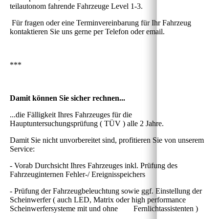
teilautonom fahrende Fahrzeuge Level 1-3.
Für fragen oder eine Terminvereinbarung für Ihr Fahrzeug
kontaktieren Sie uns gerne per Telefon oder email.
***
Damit können Sie sicher rechnen...
...die Fälligkeit Ihres Fahrzeuges für die
Hauptuntersuchungsprüfung ( TÜV ) alle 2 Jahre.
Damit Sie nicht unvorbereitet sind, profitieren Sie von unserem
Service:
- Vorab Durchsicht Ihres Fahrzeuges inkl. Prüfung des
Fahrzeuginternen Fehler-/ Ereignisspeichers
- Prüfung der Fahrzeugbeleuchtung sowie ggf. Einstellung der
Scheinwerfer ( auch LED, Matrix oder high performance
Scheinwerfersysteme mit und ohne Fernlichtassistenten )