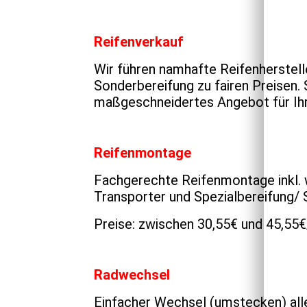
Reifenverkauf
Wir führen namhafte Reifenherstelle
Sonderbereifung zu fairen Preisen. 
maßgeschneidertes Angebot für Ihr
Reifenmontage
Fachgerechte Reifenmontage inkl. w
Transporter und Spezialbereifung/
Preise: zwischen 30,55€ und 45,55€
Radwechsel
Einfacher Wechsel (umstecken) alle