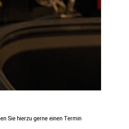
en Sie hierzu gerne einen Termin