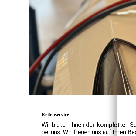
Reifenservice
Wir bieten Ihnen den kompletten Se
bei uns. Wir freuen uns auf Ihren Be