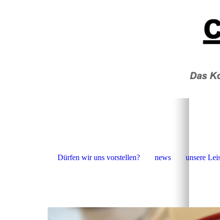
Dürfen wir uns vorstellen?
news
unsere Lei