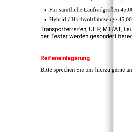
Für sämtliche Laufradgrößen 45,0
Hybrid-/ Hochvoltfahrzeuge 45,00
Transporterreifen, UHP, MT/AT, La
per Tester werden gesondert berec
Reifeneinlagerung
Bitte sprechen Sie uns hierzu gerne an