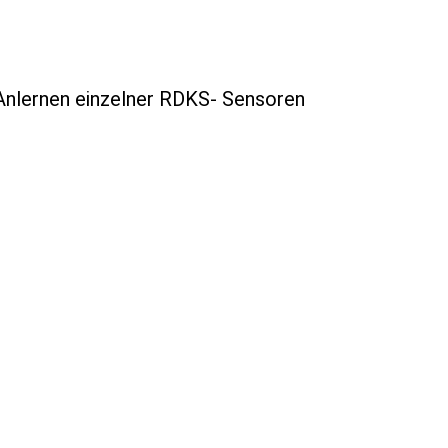
Anlernen einzelner RDKS- Sensoren