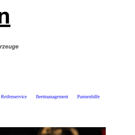
Reifenservice
fleetmanagement
Pannenhilfe